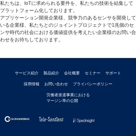
私たちは、IoTに求められる要件を、私たちの技術を結集して
プラットフォーム化しております。
アプリケーション開発企業様、競争力のあるセンサを開発して
いる企業様、私たちとのジョイントプロジェクトで1兆個のセ
ンサ時代の社会における価値提供を考えたい企業様のお問い合
わせをお待ちしております。
サービス紹介
製品紹介
会社概要
セミナー
サポート
採用情報
お問い合わせ
プライバシーポリシー
労働者派遣事業における
マージン率の公開