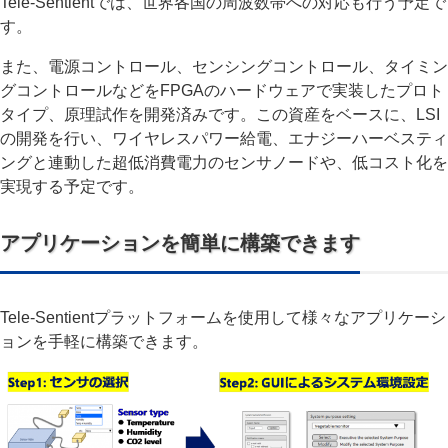
Tele-Sentientでは、世界各国の周波数帯への対応も行う予定で
す。
また、電源コントロール、センシングコントロール、タイミン
グコントロールなどをFPGAのハードウェアで実装したプロト
タイプ、原理試作を開発済みです。この資産をベースに、LSI
の開発を行い、ワイヤレスパワー給電、エナジーハーベスティ
ングと連動した超低消費電力のセンサノードや、低コスト化を
実現する予定です。
アプリケーションを簡単に構築できます
Tele-Sentientプラットフォームを使用して様々なアプリケーシ
ョンを手軽に構築できます。