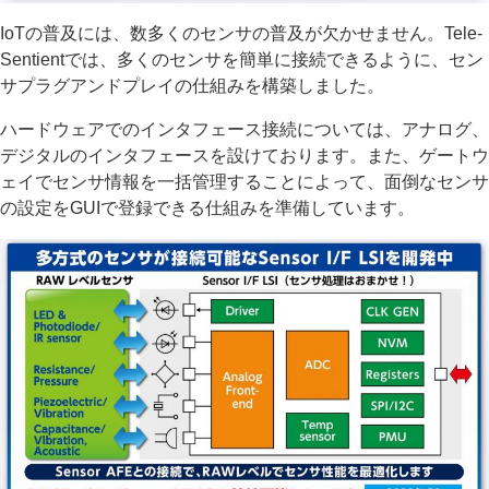
IoTの普及には、数多くのセンサの普及が欠かせません。Tele-
Sentientでは、多くのセンサを簡単に接続できるように、セン
サプラグアンドプレイの仕組みを構築しました。
ハードウェアでのインタフェース接続については、アナログ、
デジタルのインタフェースを設けております。また、ゲートウ
ェイでセンサ情報を一括管理することによって、面倒なセンサ
の設定をGUIで登録できる仕組みを準備しています。