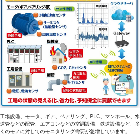
工場設備、モータ、ギア、ベアリング、PLC、マンホール、水
道管などの配管、エアコンなどの空調設備、鉄道設備など、多
くのモノに対してのモニタリング需要が急増しています。