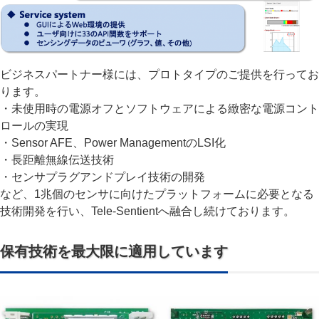
ビジネスパートナー様には、プロトタイプのご提供を行ってお
ります。
・未使用時の電源オフとソフトウェアによる緻密な電源コント
ロールの実現
・Sensor AFE、Power ManagementのLSI化
・長距離無線伝送技術
・センサプラグアンドプレイ技術の開発
など、1兆個のセンサに向けたプラットフォームに必要となる
技術開発を行い、Tele-Sentientへ融合し続けております。
保有技術を最大限に適用しています