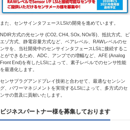
また、センサインタフェースLSIの開発を進めています。
NDIR方式の光センサ (CO2, CH4, SOx, NOx等)、抵抗方式、ピ
エゾ方式、静電容量方式など、ベアレベル、RAWレベルのセ
ンサを、当社開発中のセンサインタフェースLSIに接続するこ
とができるため、ADC、アンプでの増幅など、AFE (Analog
Front End)を有したLSIによって、素子レベルでのセンサ性能
を最適化します。
センサプラグアンドプレイ技術と合わせて、最適なセンシン
グ、パワーマネジメントを実現するLSIによって、多方式のセ
ンサの普及に貢献いたします。
ビジネスパートナー様を募集しております