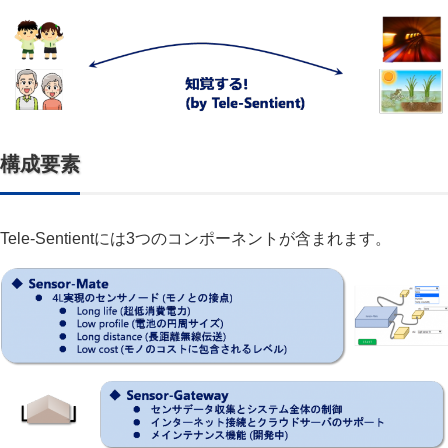
構成要素
Tele-Sentientには3つのコンポーネントが含まれます。