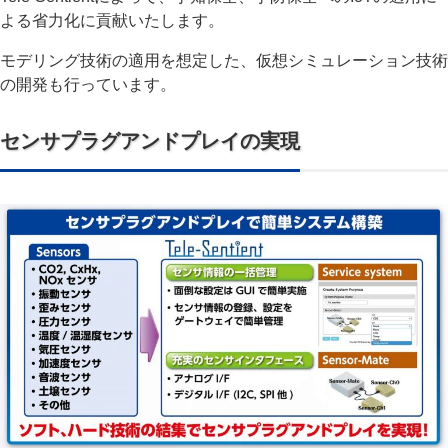
よる省力化に貢献いたします。
モデリング技術の適用を想定した、仮想シミュレーション技術
の開発も行っています。
センサプラグアンドプレイの実現