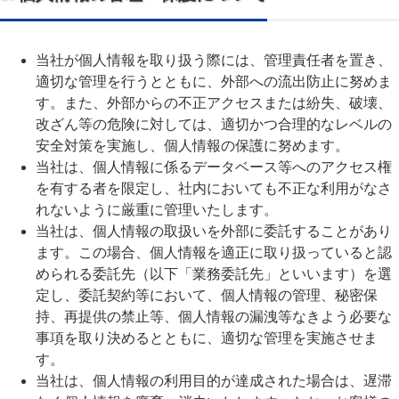
当社が個人情報を取り扱う際には、管理責任者を置き、
適切な管理を行うとともに、外部への流出防止に努めま
す。また、外部からの不正アクセスまたは紛失、破壊、
改ざん等の危険に対しては、適切かつ合理的なレベルの
安全対策を実施し、個人情報の保護に努めます。
当社は、個人情報に係るデータベース等へのアクセス権
を有する者を限定し、社内においても不正な利用がなさ
れないように厳重に管理いたします。
当社は、個人情報の取扱いを外部に委託することがあり
ます。この場合、個人情報を適正に取り扱っていると認
められる委託先（以下「業務委託先」といいます）を選
定し、委託契約等において、個人情報の管理、秘密保
持、再提供の禁止等、個人情報の漏洩等なきよう必要な
事項を取り決めるとともに、適切な管理を実施させま
す。
当社は、個人情報の利用目的が達成された場合は、遅滞