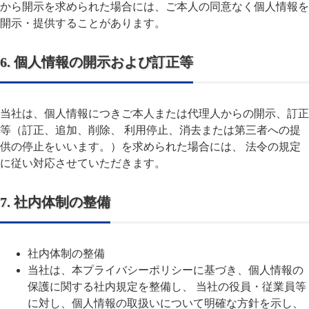
から開示を求められた場合には、ご本人の同意なく個人情報を
開示・提供することがあります。
6. 個人情報の開示および訂正等
当社は、個人情報につきご本人または代理人からの開示、訂正
等（訂正、追加、削除、 利用停止、消去または第三者への提
供の停止をいいます。）を求められた場合には、 法令の規定
に従い対応させていただきます。
7. 社内体制の整備
社内体制の整備
当社は、本プライバシーポリシーに基づき、個人情報の
保護に関する社内規定を整備し、 当社の役員・従業員等
に対し、個人情報の取扱いについて明確な方針を示し、