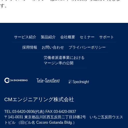
す。
サービス紹介
製品紹介
会社概要
セミナー
サポート
採用情報
お問い合わせ
プライバシーポリシー
労働者派遣事業における
マージン率の公開
CMエンジニアリング株式会社
TEL:03-6420-0936(代表) FAX:03-6420-0937
〒141-0031 東京都品川区西五反田二丁目18番2号 いちご五反田ウエス
トビル （旧ビル名 Cocoro Gotanda Bldg.）