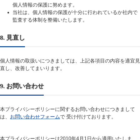
個人情報の保護に努めます。
当社は、個人情報の保護が十分に行われているか社内で
監査する体制を整備いたします。
8. 見直し
個人情報の取扱いにつきましては、上記各項目の内容を適宜見
直し、改善してまいります。
9. お問い合わせ
本プライバシーポリシーに関するお問い合わせにつきまして
は、
お問い合わせフォーム
で 受け付けております。
本プライバシーポリシーは2010年4月1日から適用いたしま