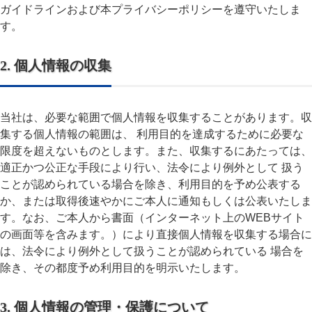
ガイドラインおよび本プライバシーポリシーを遵守いたしま
す。
2. 個人情報の収集
当社は、必要な範囲で個人情報を収集することがあります。収
集する個人情報の範囲は、 利用目的を達成するために必要な
限度を超えないものとします。また、収集するにあたっては、
適正かつ公正な手段により行い、法令により例外として 扱う
ことが認められている場合を除き、利用目的を予め公表する
か、または取得後速やかにご本人に通知もしくは公表いたしま
す。なお、ご本人から書面（インターネット上のWEBサイト
の画面等を含みます。）により直接個人情報を収集する場合に
は、法令により例外として扱うことが認められている 場合を
除き、その都度予め利用目的を明示いたします。
3. 個人情報の管理・保護について