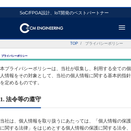
SoC/FPGA設計、IoT開発のベストパートナー
Me
TOP
プライバシーポリシー
プライバシーポリシー
本プライバシーポリシーは、当社が収集し、利用する全ての個
人情報をその対象として、当社の個人情報に関する基本的指針
を定めるものです。
1. 法令等の遵守
当社は、個人情報を取り扱うにあたっては、「個人情報の保護
に関する法律」をはじめとする個人情報の保護に関する法令、