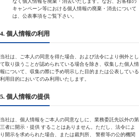
なく個人情報を廃棄・消去いたします。なお、お客様の
キャンペーン等における個人情報の廃棄・消去について
は、公表事項をご覧下さい。
4. 個人情報の利用
当社は、ご本人の同意を得た場合、および法令により例外とし
て取り扱うことが認められている場合を除き、収集した個人情
報について、収集の際に予め明示した目的または公表している
利用目的においてのみ利用いたします。
5. 個人情報の提供
当社は、個人情報をご本人の同意なしに、業務委託先以外の第
三者に開示・提供 することはありません。ただし、法令によ
り開示を求められた場合、または裁判所、 警察等の公的機関