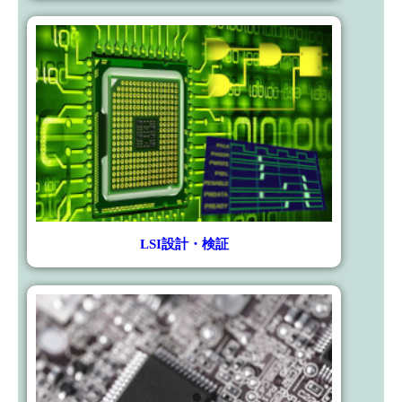
LSI設計・検証