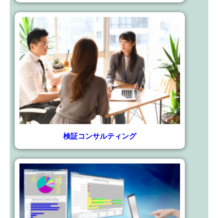
検証コンサルティング