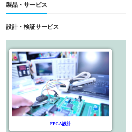
製品・サービス
設計・検証サービス
FPGA設計