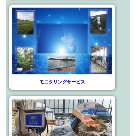
モニタリングサービス