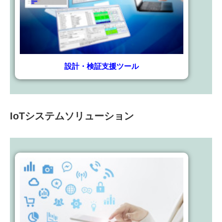
設計・検証支援ツール
IoTシステムソリューション