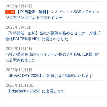
2026年6月18日
【7/15開催・無料】シノプシス × SGS × CMエン
NEW!
ジニアリングによる共催セミナー
2026年6月3日
【7/16開催・無料】当社が講師を務めるセミナーが株式
会社PALTEK様 HPに公開されました
2026年1月14日
当社が講師を務めるセミナーが株式会社PALTEK様 HP
に公開されました
2025年12月1日
【JEVeC DAY 2025】に出展および講演いたします
2025年11月13日
【EdgeTech+ 2025】に出展します