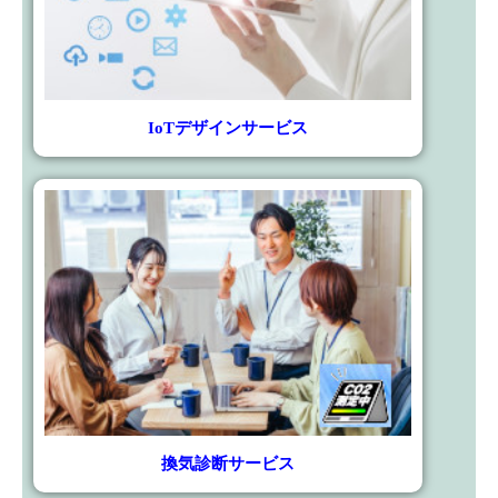
IoTデザインサービス
換気診断サービス