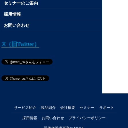
セミナーのご案内
採用情報
お問い合わせ
X（旧Twitter）
サービス紹介
製品紹介
会社概要
セミナー
サポート
採用情報
お問い合わせ
プライバシーポリシー