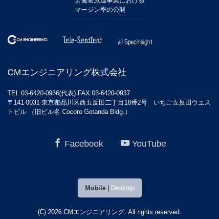
労働者派遣事業における
マージン率の公開
CMエンジニアリング株式会社
TEL:03-6420-0936(代表) FAX:03-6420-0937
〒141-0031 東京都品川区西五反田二丁目18番2号 いちご五反田ウエス
トビル （旧ビル名 Cocoro Gotanda Bldg.）
Facebook
YouTube
Mobile
|
Desktop
(C) 2026
CMエンジニアリング
. All rights reserved.