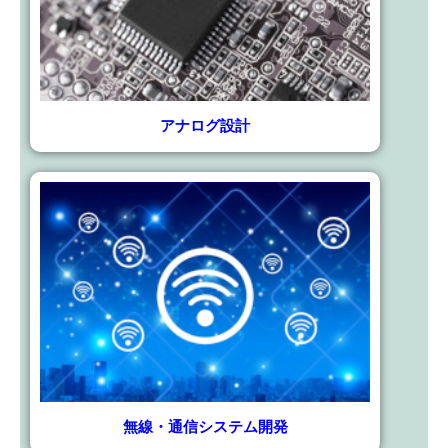
アナログ設計
無線・通信システム開発