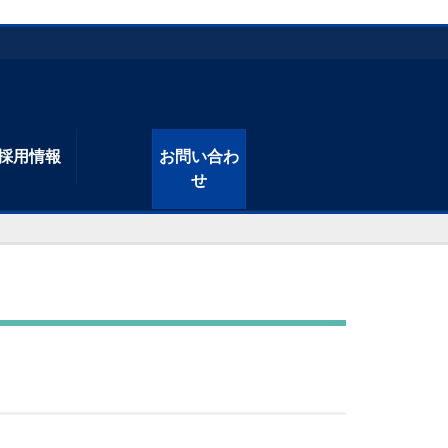
採用情報
お問い合わ
せ