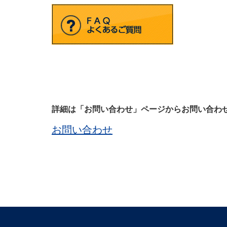
詳細は「お問い合わせ」ページからお問い合わ
お問い合わせ