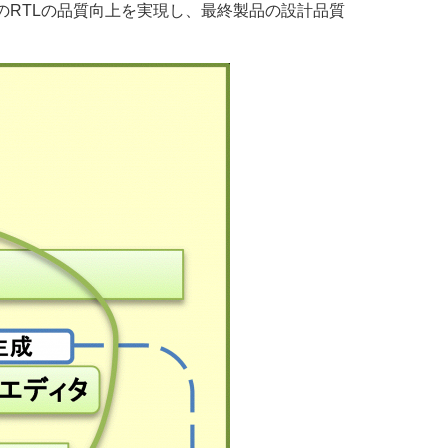
でのRTLの品質向上を実現し、最終製品の設計品質