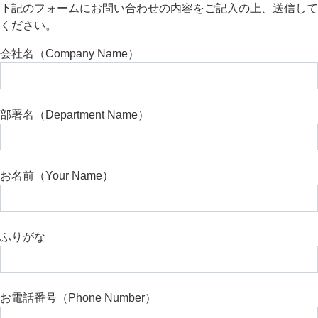
下記のフォームにお問い合わせの内容をご記入の上、送信して
ください。
会社名（Company Name）
部署名（Department Name）
お名前（Your Name）
ふりがな
お電話番号（Phone Number）