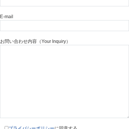
E-mail
お問い合わせ内容（Your Inquiry）
プライバシーポリシー
に同意する