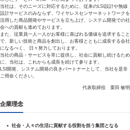
当社は、そのニーズに対応するために、従来のLSI設計や無線
設計サービスのみならず、ワイヤレスセンサーネットワークを
活用した商品開発やサービスを立ち上げ、システム開発での社
会への貢献も進めております。
また、従業員一人一人がお客様に喜ばれる価値を追求すること
で、新しい技術と商品を創出し、お客様とともに成長する会社
になるべく、 日々努力しております。
当社の商品・サービスを常に提供し、社会に貢献し続けるため
に、当社は、これからも成長を続けて参ります。
LSI開発、システム開発の良きパートナーとして、当社を是非
ご用命ください。
代表取締役 栗田 敏明
企業理念
社会・人々の生活に貢献する役割を担う集団となる