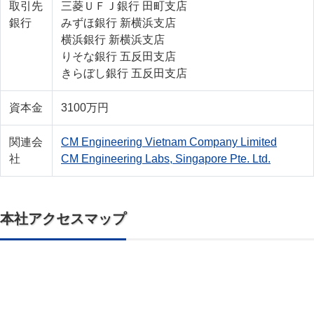
取引先
三菱ＵＦＪ銀行 田町支店
銀行
みずほ銀行 新横浜支店
横浜銀行 新横浜支店
りそな銀行 五反田支店
きらぼし銀行 五反田支店
資本金
3100万円
関連会
CM Engineering Vietnam Company Limited
社
CM Engineering Labs, Singapore Pte. Ltd.
本社アクセスマップ