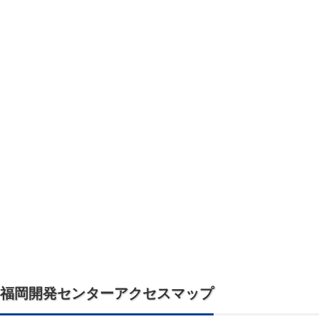
福岡開発センターアクセスマップ