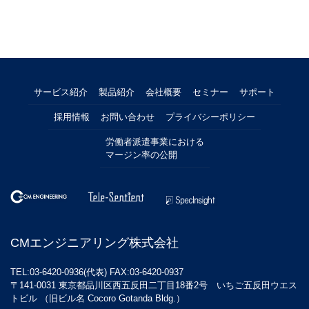
サービス紹介
製品紹介
会社概要
セミナー
サポート
採用情報
お問い合わせ
プライバシーポリシー
労働者派遣事業における
マージン率の公開
CMエンジニアリング株式会社
TEL:03-6420-0936(代表) FAX:03-6420-0937
〒141-0031 東京都品川区西五反田二丁目18番2号 いちご五反田ウエス
トビル （旧ビル名 Cocoro Gotanda Bldg.）