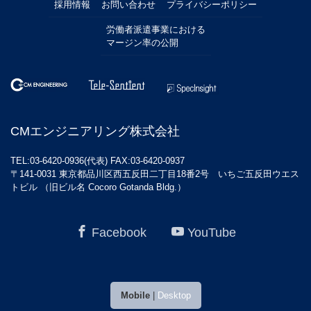
採用情報
お問い合わせ
プライバシーポリシー
労働者派遣事業における
マージン率の公開
CMエンジニアリング株式会社
TEL:03-6420-0936(代表) FAX:03-6420-0937
〒141-0031 東京都品川区西五反田二丁目18番2号 いちご五反田ウエス
トビル （旧ビル名 Cocoro Gotanda Bldg.）
Facebook
YouTube
Mobile
|
Desktop