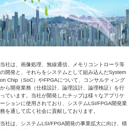
当社は、画像処理、無線通信、メモリコントローラ等
の開発と、それらをシステムとして組み込んだSystem
on Chip（SoC）やFPGAについて、コンサルティング
から開発業務（仕様設計、論理設計、論理検証）を行
っています。当社が開発したチップは様々なアプリケ
ーションに使用されており、システムLSI/FPGA開発業
務を通して広く社会に貢献しております。
当社は、システムLSI/FPGA開発の事業拡大に向け、積