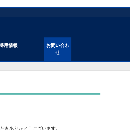
採用情報
お問い合わ
せ
だきありがとうございます。