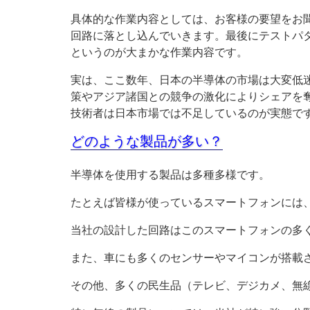
具体的な作業内容としては、お客様の要望をお
回路に落とし込んでいきます。最後にテストパ
というのが大まかな作業内容です。
実は、ここ数年、日本の半導体の市場は大変低迷
策やアジア諸国との競争の激化によりシェアを
技術者は日本市場では不足しているのが実態で
どのような製品が多い？
半導体を使用する製品は多種多様です。
たとえば皆様が使っているスマートフォンには
当社の設計した回路はこのスマートフォンの多
また、車にも多くのセンサーやマイコンが搭載
その他、多くの民生品（テレビ、デジカメ、無