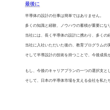
最後に
半導体の設計の仕事は簡単ではありません。
多くの知識と経験、ノウハウの蓄積が重要にな
当社には、長く半導体の設計に携わり、多くの
当社に入社いただいた後の、教育プログラムの
そして半導設計の技術を持つことで、今後成長
もし、今後のキャリアプランの一つの選択支と
そして、日本の半導体市場を支える会社を私た