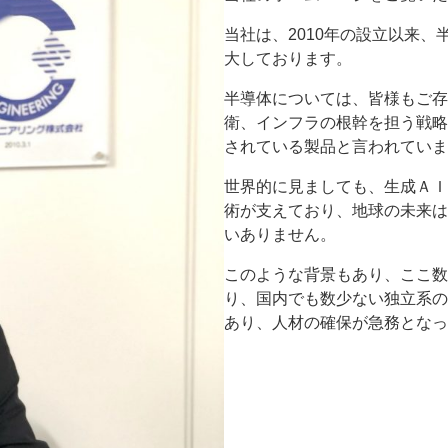
当社は、2010年の設立以来
大しております。
半導体については、皆様もご存
衛、インフラの根幹を担う戦略
されている製品と言われていま
世界的に見ましても、生成ＡＩ
術が支えており、地球の未来は
いありません。
このような背景もあり、ここ数
り、国内でも数少ない独立系の
あり、人材の確保が急務となっ