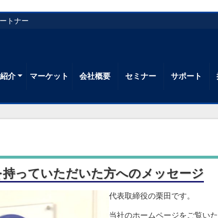
パートナー
品紹介
マーケット
会社概要
セミナー
サポート
を持っていただいた方へのメッセージ
代表取締役の栗田です。
当社のホームページをご覧いた