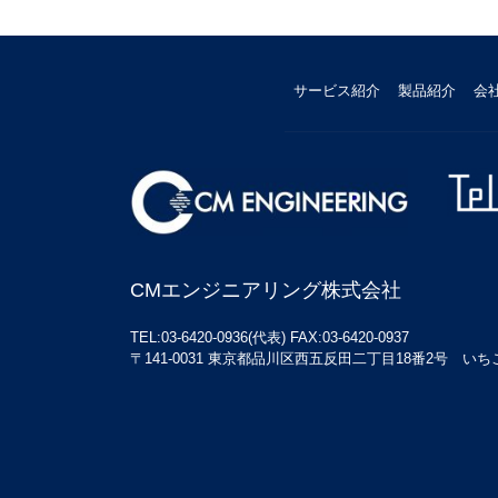
サービス紹介
製品紹介
会
CMエンジニアリング株式会社
TEL:03-6420-0936(代表) FAX:03-6420-0937
〒141-0031 東京都品川区西五反田二丁目18番2号 いちご五反