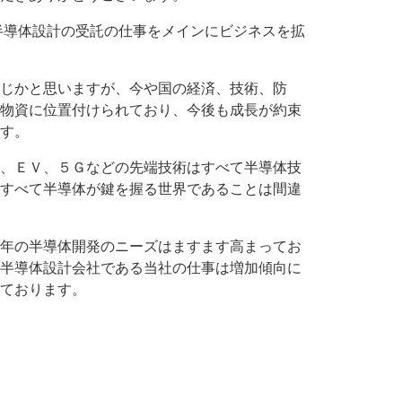
、半導体設計の受託の仕事をメインにビジネスを拡
じかと思いますが、今や国の経済、技術、防
物資に位置付けられており、今後も成長が約束
す。
、ＥＶ、５Ｇなどの先端技術はすべて半導体技
すべて半導体が鍵を握る世界であることは間違
年の半導体開発のニーズはますます高まってお
半導体設計会社である当社の仕事は増加傾向に
ております。