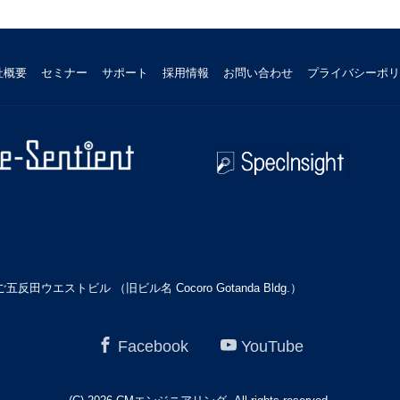
社概要
セミナー
サポート
採用情報
お問い合わせ
プライバシーポリ
田ウエストビル （旧ビル名 Cocoro Gotanda Bldg.）
Facebook
YouTube