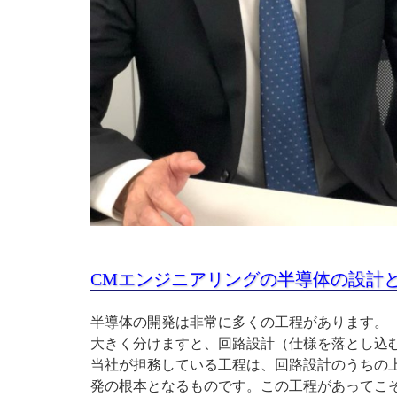
CMエンジニアリングの半導体の設計
半導体の開発は非常に多くの工程があります。
大きく分けますと、回路設計（仕様を落とし込
当社が担務している工程は、回路設計のうちの
発の根本となるものです。この工程があってこ