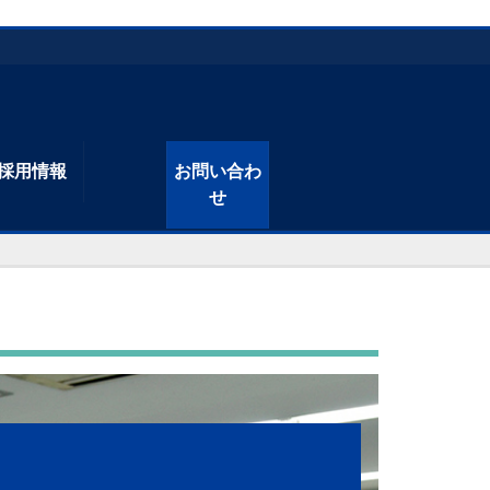
採用情報
お問い合わ
せ