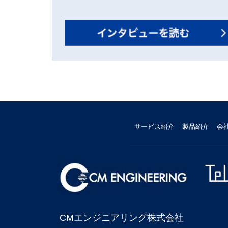
サービス紹介
製品紹介
会
CMエンジニアリング株式会社