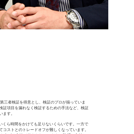
第三者検証を得意とし、検証のプロが揃っていま
検証項目を漏れなく検証するための手法など、検証
います。
にいくら時間をかけても足りないくらいです。一方で
てコストとのトレードオフが難しくなっています。