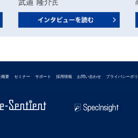
社概要
セミナー
サポート
採用情報
お問い合わせ
プライバシーポリ