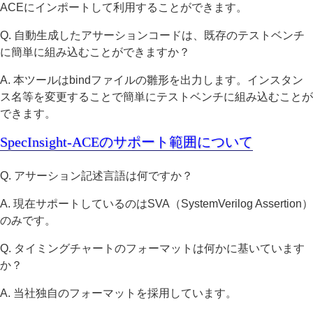
ACEにインポートして利用することができます。
Q. 自動生成したアサーションコードは、既存のテストベンチ
に簡単に組み込むことができますか？
A. 本ツールはbindファイルの雛形を出力します。インスタン
ス名等を変更することで簡単にテストベンチに組み込むことが
できます。
SpecInsight-ACEのサポート範囲について
Q. アサーション記述言語は何ですか？
A. 現在サポートしているのはSVA（SystemVerilog Assertion）
のみです。
Q. タイミングチャートのフォーマットは何かに基いています
か？
A. 当社独自のフォーマットを採用しています。