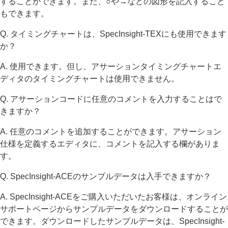
することができます。また、○や→などの図形を記入すること
もできます。
Q. タイミングチャートは、SpecInsight-TEXにも使用できます
か？
A. 使用できます。但し、アサーションタイミングチャートエ
ディタのタイミングチャートは使用できません。
Q. アサーションコードに任意のコメントを入力することはで
きますか？
A. 任意のコメントを追加することができます。アサーション
仕様を定義するエディタに、コメントを記入する欄がありま
す。
Q. SpecInsight-ACEのサンプルデータは入手できますか？
A. SpecInsight-ACEをご購入いただいたお客様は、オンライン
サポートページからサンプルデータをダウンロードすることが
できます。ダウンロードしたサンプルデータは、SpecInsight-