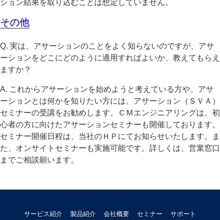
ション結果を取り込むことは想定していません。
その他
Q. 実は、アサーションのことをよく知らないのですが、アサ
ーションをどこにどのように適用すればよいか、教えてもらえ
ますか？
A. これからアサーションを始めようと考えている方や、アサ
ーションとは何かを知りたい方には、アサーション（ＳＶＡ）
セミナーの受講をお勧めします。ＣＭエンジニアリングは、初
心者の方に向けたアサーションセミナーも開催しております。
セミナー開催日程は、当社のＨＰにてお知らせいたします。ま
た、オンサイトセミナーも実施可能です。詳しくは、営業窓口
までご相談願います。
サービス紹介
製品紹介
会社概要
セミナー
サポート