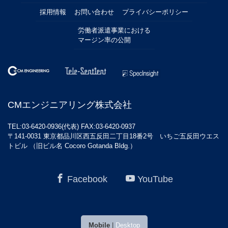
採用情報
お問い合わせ
プライバシーポリシー
労働者派遣事業における
マージン率の公開
CMエンジニアリング株式会社
TEL:03-6420-0936(代表) FAX:03-6420-0937
〒141-0031 東京都品川区西五反田二丁目18番2号 いちご五反田ウエス
トビル （旧ビル名 Cocoro Gotanda Bldg.）
Facebook
YouTube
Mobile
|
Desktop