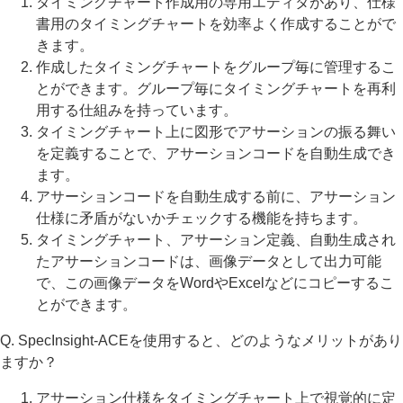
タイミングチャート作成用の専用エディタがあり、仕様
書用のタイミングチャートを効率よく作成することがで
きます。
作成したタイミングチャートをグループ毎に管理するこ
とができます。グループ毎にタイミングチャートを再利
用する仕組みを持っています。
タイミングチャート上に図形でアサーションの振る舞い
を定義することで、アサーションコードを自動生成でき
ます。
アサーションコードを自動生成する前に、アサーション
仕様に矛盾がないかチェックする機能を持ちます。
タイミングチャート、アサーション定義、自動生成され
たアサーションコードは、画像データとして出力可能
で、この画像データをWordやExcelなどにコピーするこ
とができます。
Q. SpecInsight-ACEを使用すると、どのようなメリットがあり
ますか？
アサーション仕様をタイミングチャート上で視覚的に定