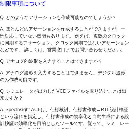
制限事項について
Q. どのようなアサーションも作成可能なのでしょうか？
A. ほとんどのアサーションを作成することができますが、一
部対応していない機能もあります。 例えば、複数のクロック
に同期するアサーション、クロック同期ではないアサーション
などです。 詳しくは、営業窓口までお問い合わせください。
Q. アナログ的波形を入力することはできますか？
A. アナログ波形を入力することはできません。デジタル波形
のみ作成可能です。
Q. シミュレータが出力したVCDファイルを取り込むことは出
来ますか？
A. SpecInsight-ACEは、仕様検討、仕様書作成→RTL設計検証
という流れを措定し、仕様書作成の効率化と自動生成による設
計検証の効率化を目的としたツールです。従って、シミュレー