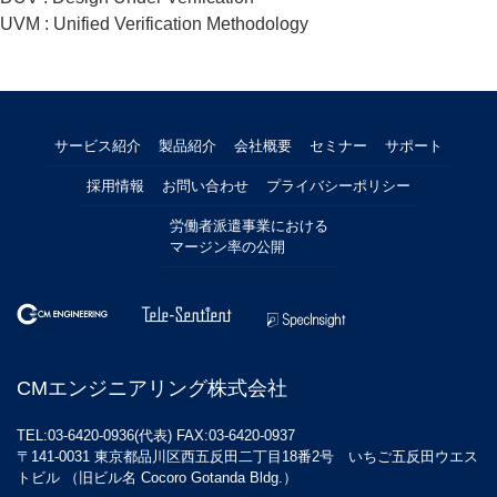
UVM : Unified Verification Methodology
サービス紹介
製品紹介
会社概要
セミナー
サポート
採用情報
お問い合わせ
プライバシーポリシー
労働者派遣事業における
マージン率の公開
CMエンジニアリング株式会社
TEL:03-6420-0936(代表) FAX:03-6420-0937
〒141-0031 東京都品川区西五反田二丁目18番2号 いちご五反田ウエス
トビル （旧ビル名 Cocoro Gotanda Bldg.）