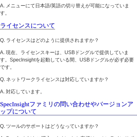
A. メニューにて日本語/英語の切り替えが可能になっていま
す。
ライセンスについて
Q. ライセンスはどのように提供されますか？
A. 現在、ライセンスキーは、USBドングルで提供していま
す。SpecInsightを起動している間、USBドングルが必ず必要
です。
Q. ネットワークライセンスは対応していますか？
A. 対応しています。
SpecInsightファミリの問い合わせやバージョンア
ップについて
Q. ツールのサポートはどうなっていますか？