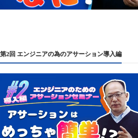
第2回 エンジニアの為のアサーション導入編