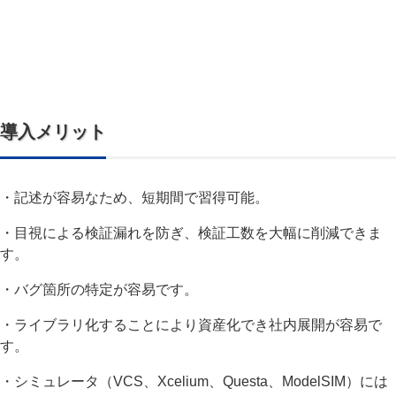
導入メリット
・記述が容易なため、短期間で習得可能。
・目視による検証漏れを防ぎ、検証工数を大幅に削減できま
す。
・バグ箇所の特定が容易です。
・ライブラリ化することにより資産化でき社内展開が容易で
す。
・シミュレータ（VCS、Xcelium、Questa、ModelSIM）には