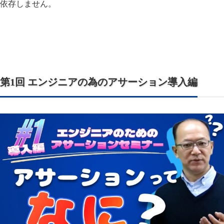
依存しません。
第1回 エンジニアの為のアサーション導入編