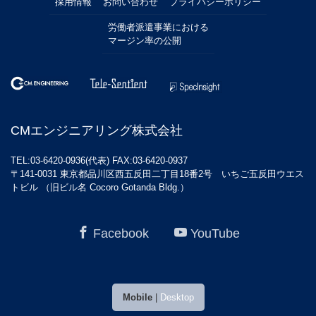
採用情報
お問い合わせ
プライバシーポリシー
労働者派遣事業における
マージン率の公開
CMエンジニアリング株式会社
TEL:03-6420-0936(代表) FAX:03-6420-0937
〒141-0031 東京都品川区西五反田二丁目18番2号 いちご五反田ウエス
トビル （旧ビル名 Cocoro Gotanda Bldg.）
Facebook
YouTube
Mobile
|
Desktop