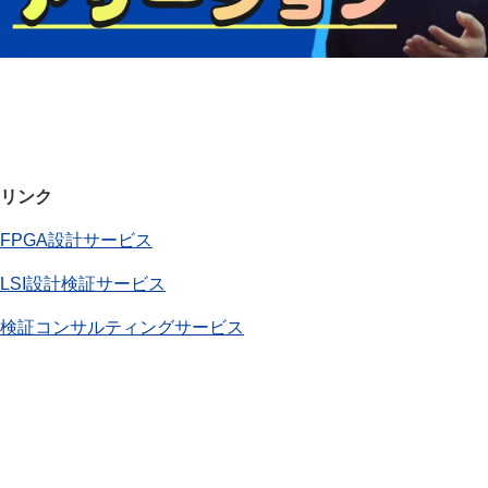
リンク
FPGA設計サービス
LSI設計検証サービス
検証コンサルティングサービス