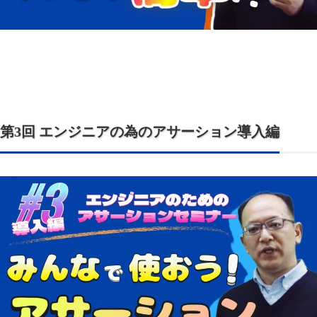
第3回 エンジニアの為のアサーション導入編