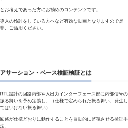
とお考えであった方にお勧めのコンテンツです。
導入の検討をしている方へなど有効な動画となりますので是
非、ご活用ください。
アサーション・ベース検証検証とは
RTL設計の回路内部や入出力インターフェース部に内部信号の
振る舞いを予め定義し、（仕様で定められた振る舞い、発生し
てはいけない振る舞い）
回路が仕様どおりに動作することを自動的に監視させる検証手
法。