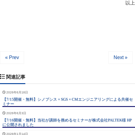
以上
« Prev
Next »
関連記事
2026年6月18日
【7/15開催・無料】シノプシス × SGS × CMエンジニアリングによる共催セ
ミナー
2026年6月3日
【7/16開催・無料】当社が講師を務めるセミナーが株式会社PALTEK様 HP
に公開されました
2026年1月14日