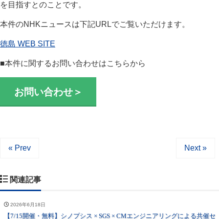
を目指すとのことです。
本件のNHKニュースは下記URLでご覧いただけます。
徳島 WEB SITE
■本件に関するお問い合わせはこちらから
お問い合わせ＞
« Prev
Next »
関連記事
2026年6月18日
【7/15開催・無料】シノプシス × SGS × CMエンジニアリングによる共催セ