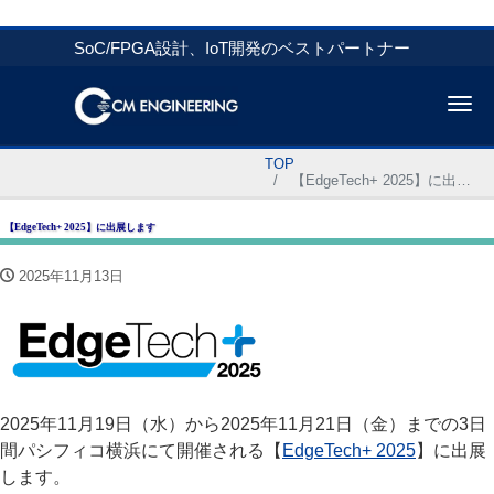
SoC/FPGA設計、IoT開発のベストパートナー
Me
TOP
【EdgeTech+ 2025】に出展します
【EdgeTech+ 2025】に出展します
2025年11月13日
2025年11月19日（水）から2025年11月21日（金）までの3日
間パシフィコ横浜にて開催される【
EdgeTech+ 2025
】に出展
します。