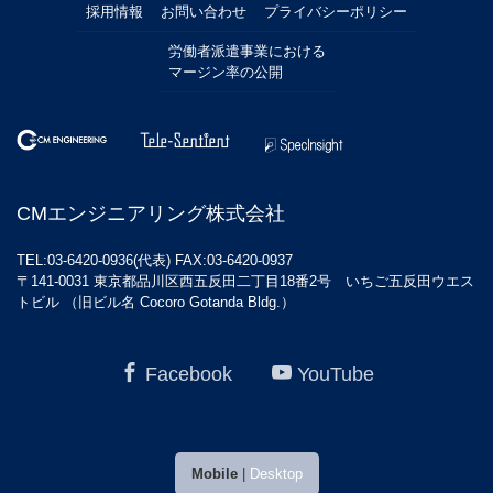
採用情報
お問い合わせ
プライバシーポリシー
労働者派遣事業における
マージン率の公開
CMエンジニアリング株式会社
TEL:03-6420-0936(代表) FAX:03-6420-0937
〒141-0031 東京都品川区西五反田二丁目18番2号 いちご五反田ウエス
トビル （旧ビル名 Cocoro Gotanda Bldg.）
Facebook
YouTube
Mobile
|
Desktop