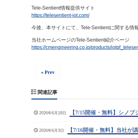
Tele-Sentient情報提供サイト
https://telesentient-iot.com/
今後、本サイトにて、Tele-Sentientに関
当社ホームページのTele-Sentient紹介ページ
https://cmengineering.co.jp/products/iotpf_telesen
« Prev
関連記事
【7/15開催・無料】シノプ
2026年6月18日
【7/16開催・無料】当社が
2026年6月3日