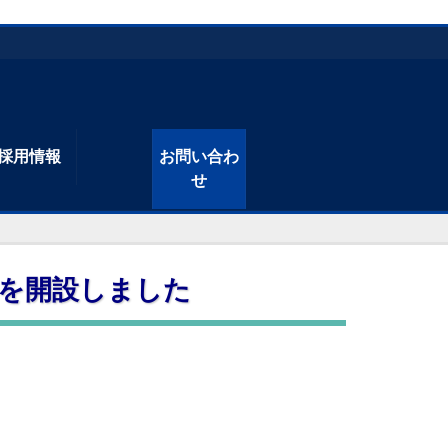
採用情報
お問い合わ
せ
イトを開設しました