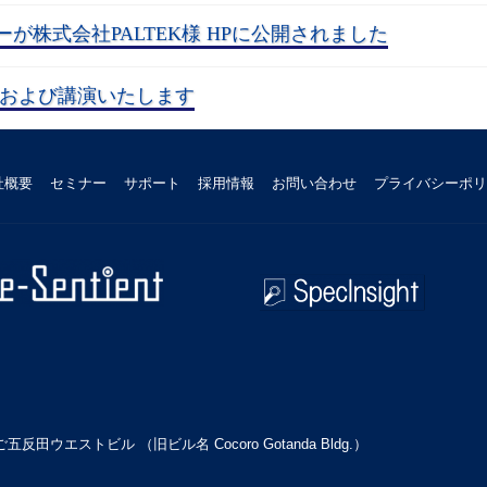
が株式会社PALTEK様 HPに公開されました
に出展および講演いたします
社概要
セミナー
サポート
採用情報
お問い合わせ
プライバシーポリ
田ウエストビル （旧ビル名 Cocoro Gotanda Bldg.）