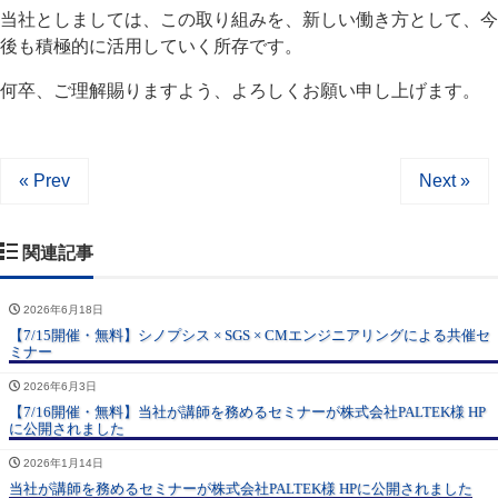
当社としましては、この取り組みを、新しい働き方として、今
後も積極的に活用していく所存です。
何卒、ご理解賜りますよう、よろしくお願い申し上げます。
« Prev
Next »
関連記事
2026年6月18日
【7/15開催・無料】シノプシス × SGS × CMエンジニアリングによる共催セ
ミナー
2026年6月3日
【7/16開催・無料】当社が講師を務めるセミナーが株式会社PALTEK様 HP
に公開されました
2026年1月14日
当社が講師を務めるセミナーが株式会社PALTEK様 HPに公開されました