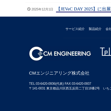
【JEVeC DAY 2025】
2025年12月1日
サービス紹介
製品紹介
会
CMエンジニアリング株式会社
TEL:03-6420-0936(代表) FAX:03-6420-0937
〒141-0031 東京都品川区西五反田二丁目18番2号 いちご五反