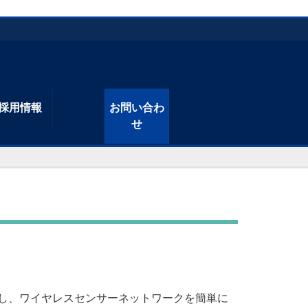
採用情報
お問い合わ
せ
活用し、ワイヤレスセンサーネットワークを簡単に