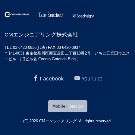
CMエンジニアリング株式会社
TEL:03-6420-0936(代表) FAX:03-6420-0937
〒141-0031 東京都品川区西五反田二丁目18番2号 いちご五反田ウエス
トビル （旧ビル名 Cocoro Gotanda Bldg.）
Facebook
YouTube
Mobile
|
Desktop
(C) 2026
CMエンジニアリング
. All rights reserved.