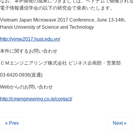
なお、本IP開発の成果につきましては、ベトナムで開催される
電子情報通信学会の以下の研究会で発表いたします。
Vietnam Japan Microwave 2017 Conference, June 13-14th,
Hanoi University of Science and Technology
http://vjmw2017.hust.edu.vn/
本件に関するお問い合わせ
ＣＭエンジニアリング株式会社 ビジネス企画部・営業部
03-6420-0936(直通)
Webからのお問い合わせ
http://cmengineering.co.jp/contact/
« Prev
Next »