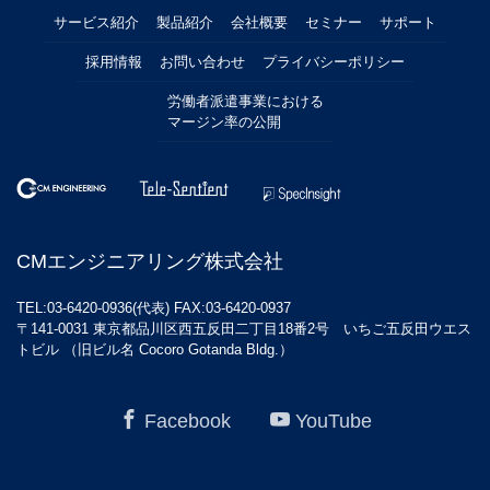
サービス紹介
製品紹介
会社概要
セミナー
サポート
採用情報
お問い合わせ
プライバシーポリシー
労働者派遣事業における
マージン率の公開
CMエンジニアリング株式会社
TEL:03-6420-0936(代表) FAX:03-6420-0937
〒141-0031 東京都品川区西五反田二丁目18番2号 いちご五反田ウエス
トビル （旧ビル名 Cocoro Gotanda Bldg.）
Facebook
YouTube