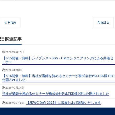
« Prev
Next »
関連記事
2026年6月18日
【7/15開催・無料】シノプシス × SGS × CMエンジニアリングによる共催セ
ミナー
2026年6月3日
【7/16開催・無料】当社が講師を務めるセミナーが株式会社PALTEK様 HP
公開されました
2026年1月14日
当社が講師を務めるセミナーが株式会社PALTEK様 HPに公開されました
【JEVeC DAY 2025】に出展および講演いたします
2025年12月1日