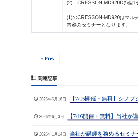
(2) CRESSON-MD920D(5個1
(1)のCRESSON-MD920
内容のセミナーとなります。
« Prev
関連記事
【7/15開催・無料】シノプ
2026年6月18日
【7/16開催・無料】当社が
2026年6月3日
当社が講師を務めるセミナー
2026年1月14日