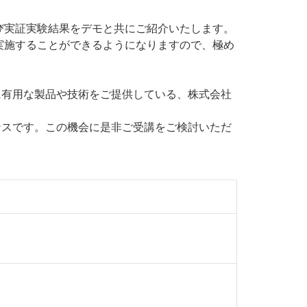
び実証実験結果をデモと共にご紹介いたします。
実施することができるようになりますので、極め
分野に有用な製品や技術をご提供している、株式会社
ンスです。この機会に是非ご受講をご検討いただ