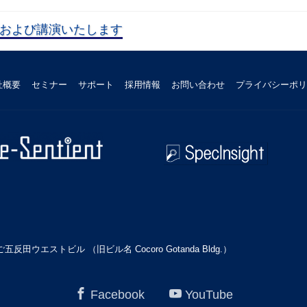
に出展および講演いたします
社概要
セミナー
サポート
採用情報
お問い合わせ
プライバシーポリ
田ウエストビル （旧ビル名 Cocoro Gotanda Bldg.）
Facebook
YouTube