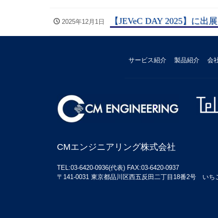
【JEVeC DAY 2025】
2025年12月1日
サービス紹介
製品紹介
会
CMエンジニアリング株式会社
TEL:03-6420-0936(代表) FAX:03-6420-0937
〒141-0031 東京都品川区西五反田二丁目18番2号 いちご五反