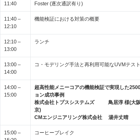
11:40
Foster (逐次通訳有り)
11:40 –
機能検証における対策の概要
12:10
12:10 –
ランチ
13:00
13:00 –
コ・モデリング手法と再利用可能なUVMテス
14:00
14:00 –
超高性能メニーコアの機能検証で実現した250
15:00
ョン成功事例
株式会社トプスシステムズ 鳥居淳 様(大阪)
京)
CMエンジニアリング株式会社 湯井丈晴
15:00 –
コーヒーブレイク