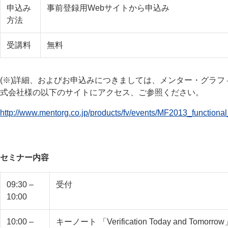
申込み
事前登録用Webサイトから申込み
方法
受講料
無料
(※)詳細、およびお申込みにつきましては、メンター・グラフ
式会社様の以下のサイトにアクセス、ご参照ください。
http://www.mentorg.co.jp/products/fv/events/MF2013_functional_
セミナー内容
09:30 –
受付
10:00
10:00 –
キーノート 「Verification Today and Tomorro