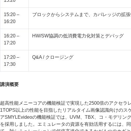
15:20
15:20 –
ブロックからシステムまで、カバレッジの拡張
16:20
16:20 –
HW/SW協調の低消費電力化対策とデバッグ
17:20
17:20 –
Q&A / クロージング
17:30
講演概要
超高性能メニーコアの機能検証で実現した2500倍のアクセラ
1TOPS以上の性能を目指したリアルタイム画像認識向けのス
アSMYLEvideoの機能検証では、UVM、TBX、コ・モデリ
を採用しました。エミュレータの資源を有効活用するには、同