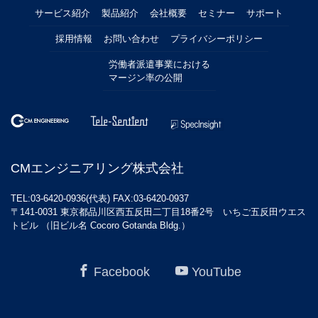
サービス紹介
製品紹介
会社概要
セミナー
サポート
採用情報
お問い合わせ
プライバシーポリシー
労働者派遣事業における
マージン率の公開
CMエンジニアリング株式会社
TEL:03-6420-0936(代表) FAX:03-6420-0937
〒141-0031 東京都品川区西五反田二丁目18番2号 いちご五反田ウエス
トビル （旧ビル名 Cocoro Gotanda Bldg.）
Facebook
YouTube