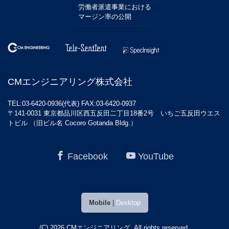
労働者派遣事業における
マージン率の公開
CMエンジニアリング株式会社
TEL:03-6420-0936(代表) FAX:03-6420-0937
〒141-0031 東京都品川区西五反田二丁目18番2号 いちご五反田ウエス
トビル （旧ビル名 Cocoro Gotanda Bldg.）
Facebook
YouTube
Mobile
|
Desktop
(C) 2026
CMエンジニアリング
. All rights reserved.