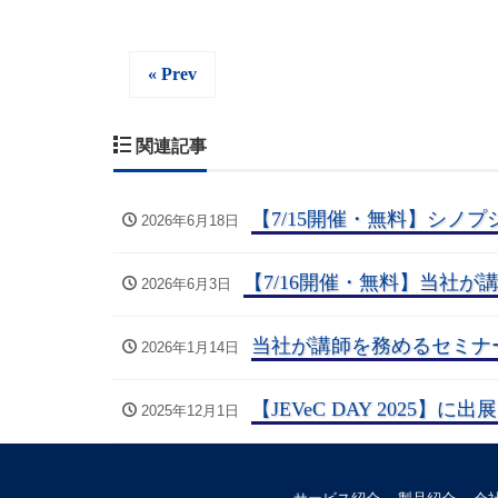
« Prev
関連記事
【7/15開催・無料】シノプ
2026年6月18日
【7/16開催・無料】当社が
2026年6月3日
当社が講師を務めるセミナー
2026年1月14日
【JEVeC DAY 2025】
2025年12月1日