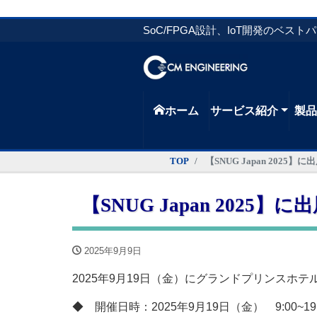
SoC/FPGA設計、IoT開発のベスト
ホーム
サービス紹介
製
TOP
【SNUG Japan 2025
【SNUG Japan 2025
2025年9月9日
2025年9月19日（金）にグランドプリンスホテル
◆ 開催日時：2025年9月19日（金） 9:00~19