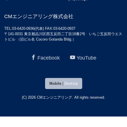
CMエンジニアリング株式会社
TEL:03-6420-0936(代表) FAX:03-6420-0937
〒141-0031 東京都品川区西五反田二丁目18番2号 いちご五反田ウエス
トビル （旧ビル名 Cocoro Gotanda Bldg.）
Facebook
YouTube
Mobile
|
Desktop
(C) 2026
CMエンジニアリング
. All rights reserved.