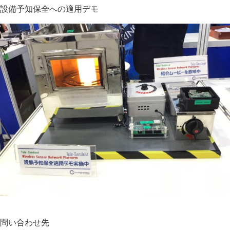
設備予知保全への適用デモ
問い合わせ先