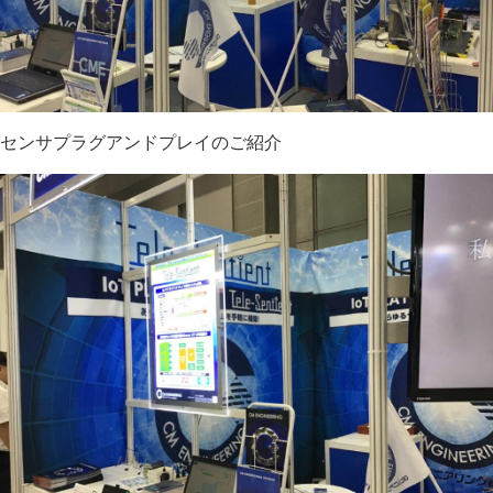
センサプラグアンドプレイのご紹介