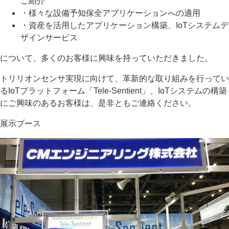
ご紹介
・様々な設備予知保全アプリケーションへの適用
・資産を活用したアプリケーション構築、IoTシステムデ
ザインサービス
について、多くのお客様に興味を持っていただきました。
トリリオンセンサ実現に向けて、革新的な取り組みを行ってい
るIoTプラットフォーム「Tele-Sentient」、IoTシステムの構築
にご興味のあるお客様は、是非ともご連絡ください。
展示ブース