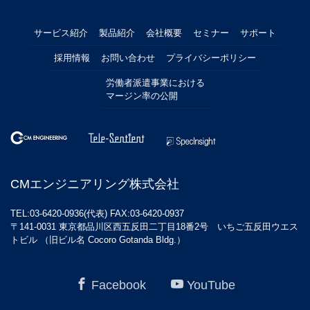
サービス紹介
製品紹介
会社概要
セミナー
サポート
採用情報
お問い合わせ
プライバシーポリシー
労働者派遣事業における
マージン率の公開
CMエンジニアリング株式会社
TEL:03-6420-0936(代表) FAX:03-6420-0937
〒141-0031 東京都品川区西五反田二丁目18番2号 いちご五反田ウエス
トビル （旧ビル名 Cocoro Gotanda Bldg.）
Facebook
YouTube