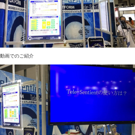
動画でのご紹介