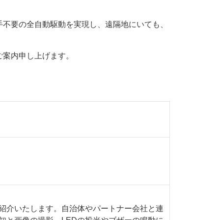
手不要の全自動駆動を実現し、遠隔地にいても、
ご案内申し上げます。
紹介いたします。自治体やパートナー会社と連