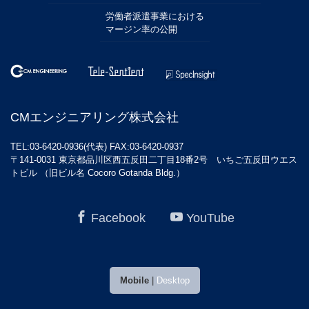
労働者派遣事業における
マージン率の公開
CMエンジニアリング株式会社
TEL:03-6420-0936(代表) FAX:03-6420-0937
〒141-0031 東京都品川区西五反田二丁目18番2号 いちご五反田ウエス
トビル （旧ビル名 Cocoro Gotanda Bldg.）
Facebook
YouTube
Mobile
|
Desktop